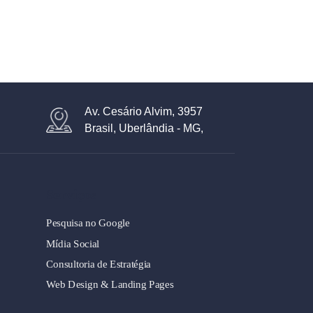
Av. Cesário Alvim, 3957
Brasil, Uberlândia - MG,
Serviços
Pesquisa no Google
Mídia Social
Consultoria de Estratégia
Web Design & Landing Pages