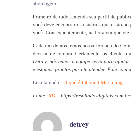
abordagem.
Primeiro de tudo, entenda seu perfil de públi
você deve encontrar os usuários que estão no 
você. Consequentemente, na hora em que ele e
Cada um de nós temos nossa Jornada do Comp
decisão de compra. Certamente, os clientes qu
Detrey, nós temos a equipe certa para ajudar
e estamos prontos para te atender. Fale com 
Leia também:
O que é Inbound Marketing
.
Fonte:
RD
– https://resultadosdigitais.com.b
detrey