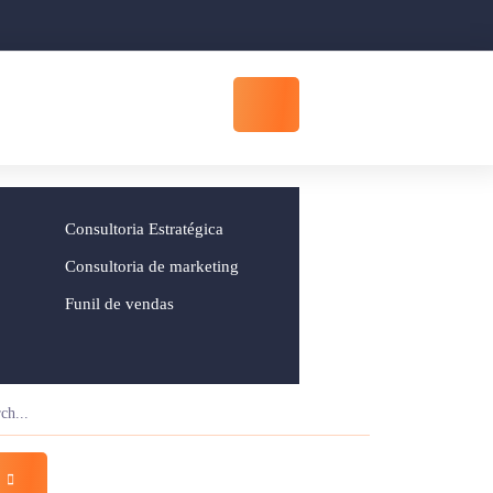
Consultoria Estratégica
Consultoria de marketing
Funil de vendas