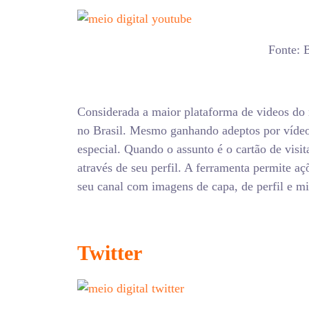
Fonte: 
Considerada a maior plataforma de videos do
no Brasil. Mesmo ganhando adeptos por vídeo
especial. Quando o assunto é o cartão de visi
através de seu perfil. A ferramenta permite açõ
seu canal com imagens de capa, de perfil e mi
Twitter