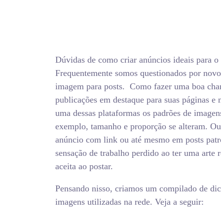
Dúvidas de como criar anúncios ideais para o 
Frequentemente somos questionados por novos
imagem para posts. Como fazer uma boa cha
publicações em destaque para suas páginas e 
uma dessas plataformas os padrões de imagens
exemplo, tamanho e proporção se alteram. Ou s
anúncio com link ou até mesmo em posts patro
sensação de trabalho perdido ao ter uma arte 
aceita ao postar.
Pensando nisso, criamos um compilado de dic
imagens utilizadas na rede. Veja a seguir: