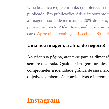
Uma boa dica é que em links que oferecem ma
publicada. Em publicações Ads é importante t
a imagem não pode ter mais de 20% de texto, 
para o Facebook. Além disso, anúncios com m
caro.
Aproveite e conheça o Facebook Bluepri
Uma boa imagem, a alma do negócio!
Ao criar sua página, atente-se para as dimensõ
sempre quadrada. Qualquer imagem fora desse 
comprometer a identidade gráfica de sua marc
objetivas também são convidativas e increme
Instagram