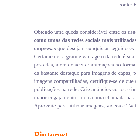
Fonte: 
Obtendo uma queda considerável entre os usuá
como umas das redes sociais mais utilizad
empresas
que desejam conquistar seguidores 
Certamente, a grande vantagem da rede é sua 
postadas, além de aceitar animações no form
dá bastante destaque para imagens de capas, 
imagens compartilhadas, certifique-se de que
publicações na rede. Crie anúncios curtos e i
maior engajamento. Inclua uma chamada para 
Aproveite para utilizar imagens, vídeos e Twit
Pinterest