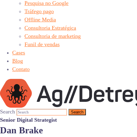
Pesquisa no Google
Tráfego pago
Offline Media
Consultoria Estratégica
Consultoria de marketing
Funil de vendas
Cases
Blog
Contato
Search
Senior Digital Strategist
Dan Brake