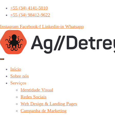
+55 (34) 4141-5010
+55 (34) 98412-9622
Instagram
Facebook-f
Linkedin-in
Whatsapp
Início
Sobre nós
Serviços
Identidade Visual
Redes Sociais
Web Design & Landing Pages
Campanha de Marketing