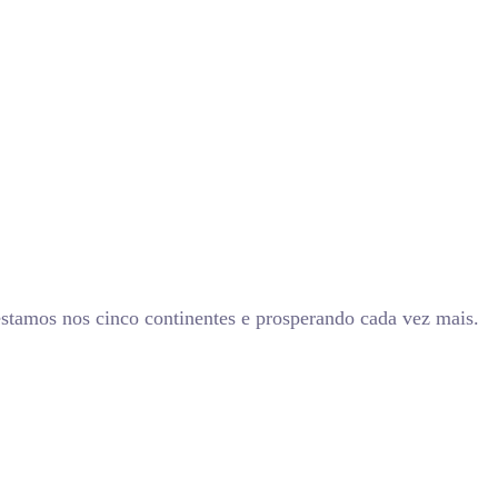
estamos nos cinco continentes e prosperando cada vez mais.