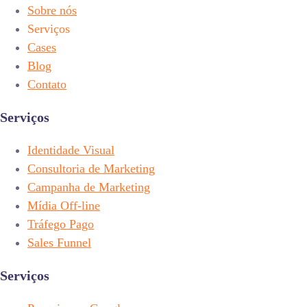
Sobre nós
Serviços
Cases
Blog
Contato
Serviços
Identidade Visual
Consultoria de Marketing
Campanha de Marketing
Mídia Off-line
Tráfego Pago
Sales Funnel
Serviços