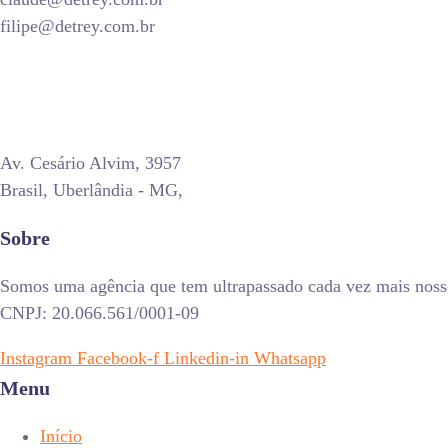
filipe@detrey.com.br
Av. Cesário Alvim, 3957
Brasil, Uberlândia - MG,
Sobre
Somos uma agência que tem ultrapassado cada vez mais nossos
CNPJ: 20.066.561/0001-09
Instagram
Facebook-f
Linkedin-in
Whatsapp
Menu
Início