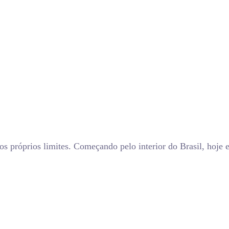
 próprios limites. Começando pelo interior do Brasil, hoje 