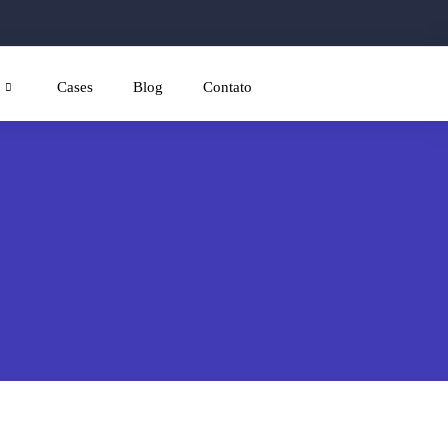
Cases
Blog
Contato