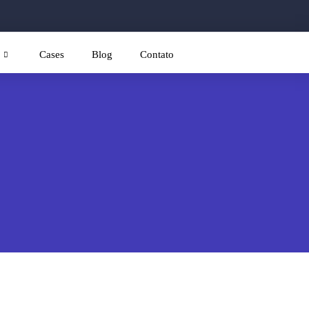
Cases
Blog
Contato